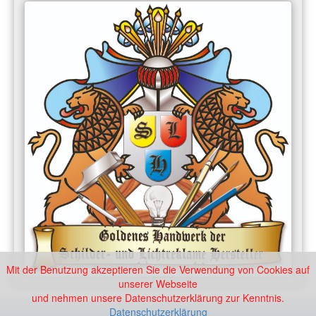
Mit der Benutzung akzeptieren Sie die Verwendung von Cookies auf
unserer Webseite
und nehmen unsere Datenschutzerklärung zur Kenntnis.
Datenschutzerklärung