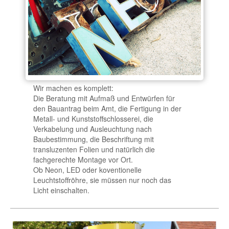
Wir machen es komplett:
Die Beratung mit Aufmaß und Entwürfen für
den Bauantrag beim Amt, die Fertigung in der
Metall- und Kunststoffschlosserei, die
Verkabelung und Ausleuchtung nach
Baubestimmung, die Beschriftung mit
transluzenten Folien und natürlich die
fachgerechte Montage vor Ort.
Ob Neon, LED oder koventionelle
Leuchtstoffröhre, sie müssen nur noch das
Licht einschalten.